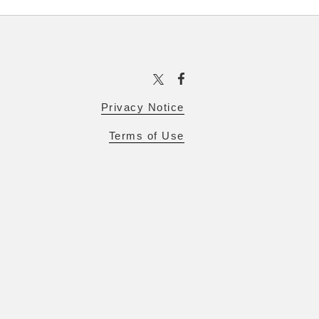
Privacy Notice
Terms of Use